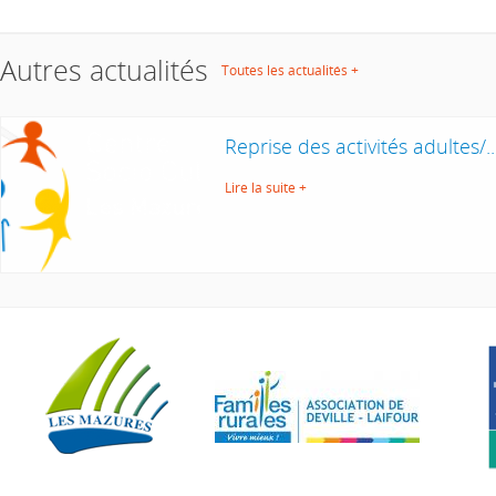
Autres actualités
Toutes les actualités +
Reprise des activités adultes/..
Lire la suite +