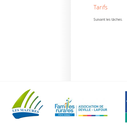
Tarifs
Suivant les tâches.