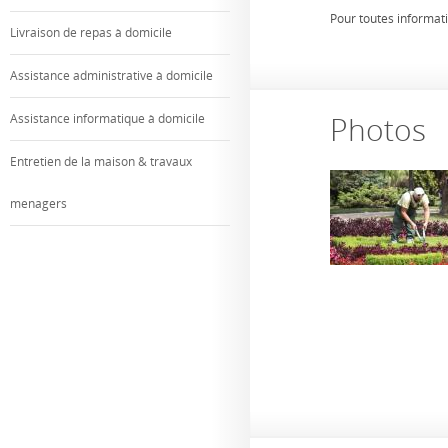
Pour toutes informat
Livraison de repas à domicile
Assistance administrative à domicile
Photos
Assistance informatique à domicile
Entretien de la maison & travaux
menagers