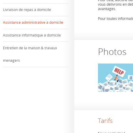
vous délivrons en déb
avantages.
Livraison de repas à domicile
Pour toutes informat
Assistance administrative à domicile
Assistance informatique à domicile
Entretien de la maison & travaux
Photos
menagers
Tarifs