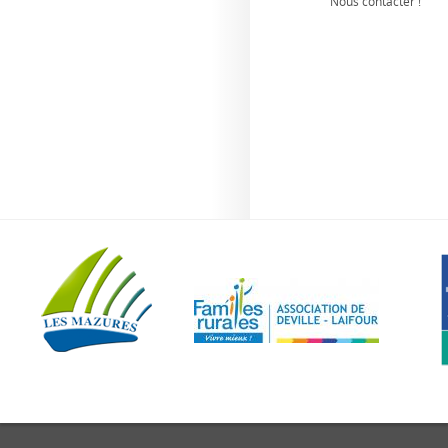
Nous contacter !