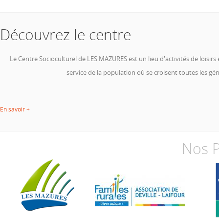
Découvrez le centre
Le Centre Socioculturel de LES MAZURES
est un lieu d'activités de loisir
service de la population
où se croisent toutes les gén
En savoir +
Nos P