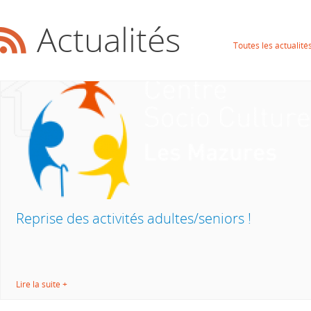
Actualités
Toutes les actualité
Reprise des activités adultes/seniors !
Lire la suite +