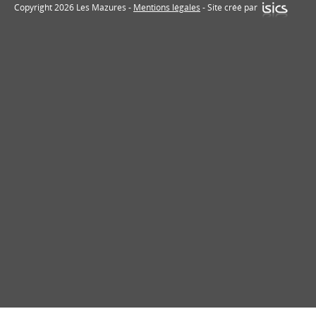
Copyright 2026 Les Mazures -
Mentions légales
- Site créé par