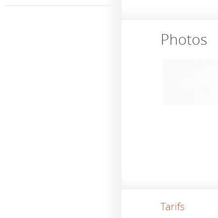
Photos
Tarifs